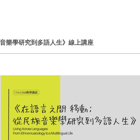
民族音樂學研究到多語人生》線上講座