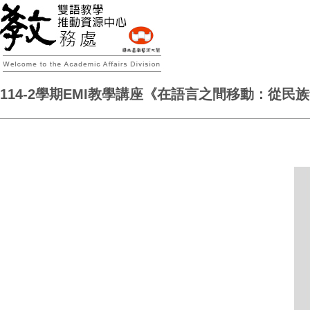
114-2學期EMI教學講座《在語言之間移動：從