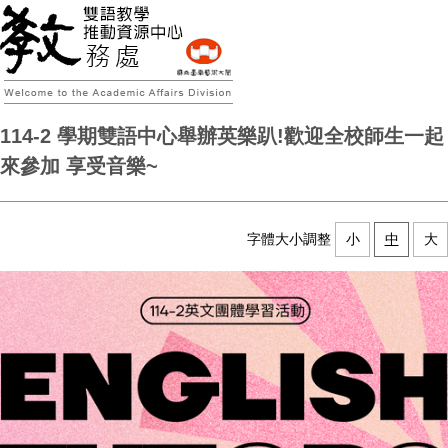
114-2 學期雙語中心舉辦英樂趴!歡迎全校師生一起
來參加 享受音樂~
字體大小調整
小
中
大