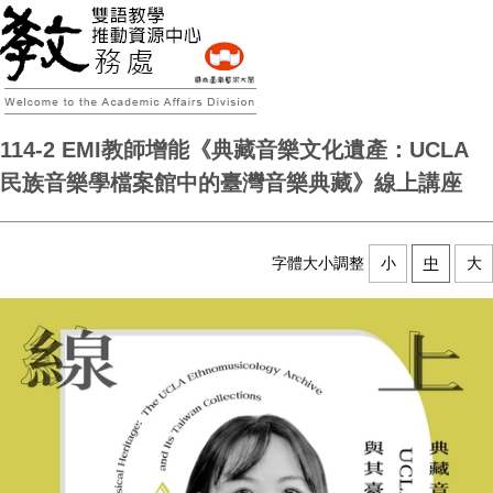
114-2 EMI教師增能《典藏音樂文化遺產：UCLA
民族音樂學檔案館中的臺灣音樂典藏》線上講座
字體大小調整
小
中
大