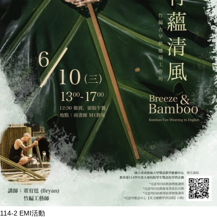
114-2 EMI活動