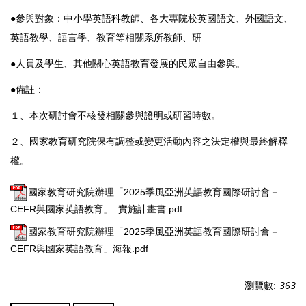
●參與對象：中小學英語科教師、各大專院校英國語文、外國語文、
英語教學、語言學、教育等相關系所教師、研
●人員及學生、其他關心英語教育發展的民眾自由參與。
●備註：
１、本次研討會不核發相關參與證明或研習時數。
２、國家教育研究院保有調整或變更活動內容之決定權與最終解釋
權。
國家教育研究院辦理「2025季風亞洲英語教育國際研討會－
CEFR與國家英語教育」_實施計畫書.pdf
國家教育研究院辦理「2025季風亞洲英語教育國際研討會－
CEFR與國家英語教育」海報.pdf
瀏覽數:
363