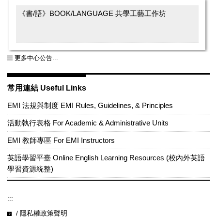
《書/語》BOOK/LANGUAGE 共學工藝工作坊
更多中心公告...
常用連結 Useful Links
EMI 法規與制度 EMI Rules, Guidelines, & Principles
活動執行表格 For Academic & Administrative Units
EMI 教師專區 For EMI Instructors
英語學習平臺 Online English Learning Resources (校內外英語
學習資源統整)
:::
/ 隱私權政策聲明