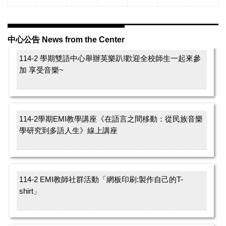
音樂學檔案館中的臺灣音樂典藏》線上講座
中心公告 News from the Center
114-2 學期雙語中心舉辦英樂趴!歡迎全校師生一起來參
加 享受音樂~
114-2學期EMI教學講座《在語言之間移動：從民族音樂
學研究到多語人生》線上講座
114-2 EMI教師社群活動「網板印刷:製作自己的T-
shirt」