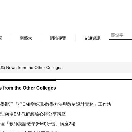
頁
南藝大
網站導覽
交通資訊
News from the Other Colleges
rom the Other Colleges
學辦理「把EMI變好玩-教學方法與教材設計實務」工作坊
理兩場EMI教師經驗心得分享講座
理「教師英語教學(EMI)研習」講座2場