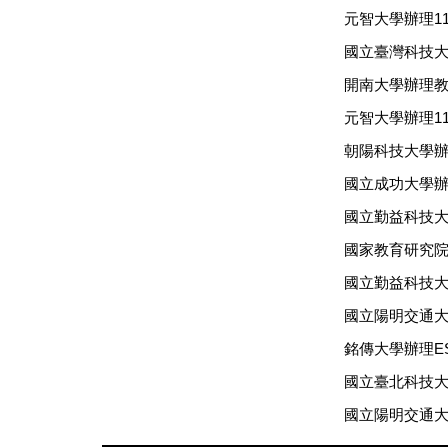
元智大學辦理1
國立臺灣科技
開南大學辦理教
元智大學辦理11
朝陽科技大學辦
國立成功大學
國立勤益科技大學
國家教育研究院辦
國立勤益科技大學
國立陽明交通大
銘傳大學辦理E
國立臺北科技大
國立陽明交通