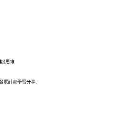
關鍵思維
專業發展計畫學習分享」