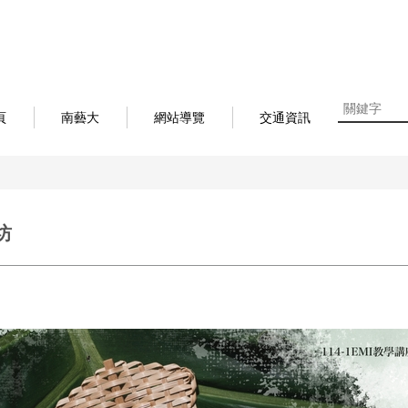
頁
南藝大
網站導覽
交通資訊
坊