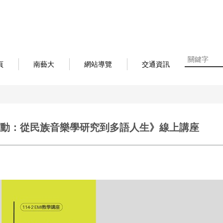
頁
南藝大
網站導覽
交通資訊
間移動：從民族音樂學研究到多語人生》線上講座