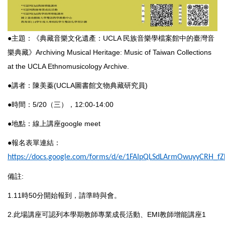
●主題：《典藏音樂文化遺產：UCLA 民族音樂學檔案館中的臺灣音
樂典藏》Archiving Musical Heritage: Music of Taiwan Collections
at the UCLA Ethnomusicology Archive.
●講者：陳美蓁(UCLA圖書館文物典藏研究員)
●時間：5/20（三），12:00-14:00
●地點：線上講座google meet
●報名表單連結：
https://docs.google.com/forms/d/e/1FAIpQLSdLArmOwuyyCRH_f
備註:
1.11時50分開始報到，請準時與會。
2.此場講座可認列本學期教師專業成長活動、EMI教師增能講座1